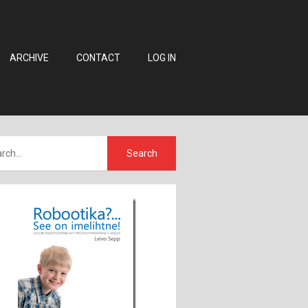
ARCHIVE
CONTACT
LOG IN